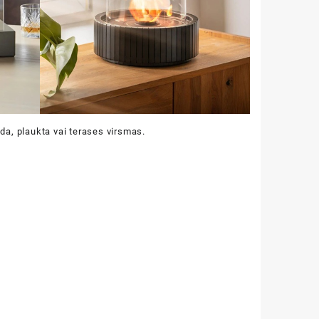
da, plaukta vai terases virsmas.