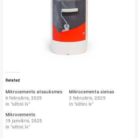
Related
Mikrocements atsauksmes
Mikrocementa sienas
6 februāris, 2025
3 februāris, 2025
In "siltini.lv"
In "siltini.lv"
Mikrocements
19 janvāris, 2025
In "siltini.lv"