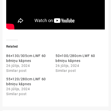
Related
86×130/305cm LWF 60
50×100/280cm LWF 60
bēniņu kāpnes
bēniņu kāpnes
26 jūlijs, 2024
26 jūlijs, 2024
Similar post
Similar post
55×120/280cm LWF 60
bēniņu kāpnes
26 jūlijs, 2024
Similar post