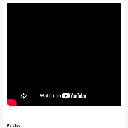
Related