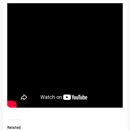
Related