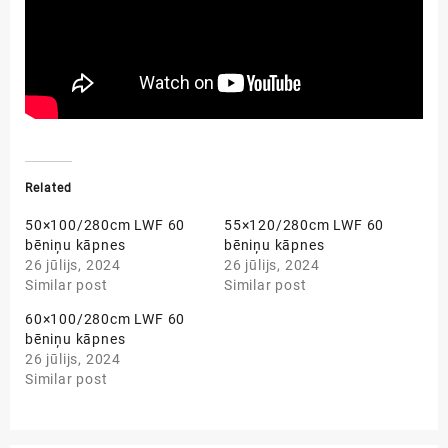
Related
50×100/280cm LWF 60
55×120/280cm LWF 60
bēniņu kāpnes
bēniņu kāpnes
26 jūlijs, 2024
26 jūlijs, 2024
Similar post
Similar post
60×100/280cm LWF 60
bēniņu kāpnes
26 jūlijs, 2024
Similar post