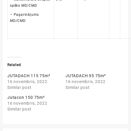
spēks MD/CMD
– Pagarinājums
MD
/
CMD
Related
JUTADACH 115 75m²
JUTADACH 95 75m²
16 novembris, 2022
16 novembris, 2022
Similar post
Similar post
Jutacon 150 75m²
16 novembris, 2022
Similar post