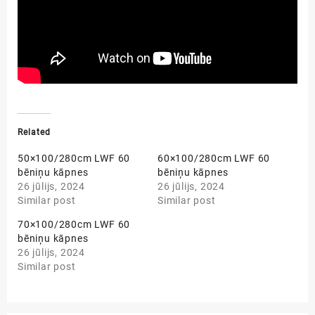
Related
50×100/280cm LWF 60
60×100/280cm LWF 60
bēniņu kāpnes
bēniņu kāpnes
26 jūlijs, 2024
26 jūlijs, 2024
Similar post
Similar post
70×100/280cm LWF 60
bēniņu kāpnes
26 jūlijs, 2024
Similar post